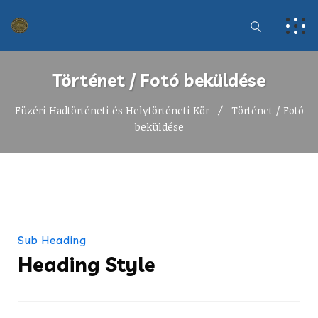
Történet / Fotó beküldése
Füzéri Hadtörténeti és Helytörténeti Kör
Történet / Fotó
beküldése
Sub Heading
Heading Style