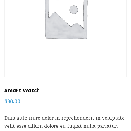
Smart Watch
$
30.00
Duis aute irure dolor in reprehenderit in voluptate
velit esse cillum dolore eu fugiat nulla pariatur.