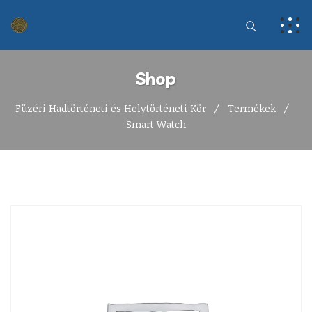
Shop
Füzéri Hadtörténeti és Helytörténeti Kör
Termékek
Smart Watch