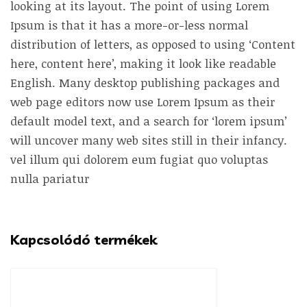
looking at its layout. The point of using Lorem
Ipsum is that it has a more-or-less normal
distribution of letters, as opposed to using ‘Content
here, content here’, making it look like readable
English. Many desktop publishing packages and
web page editors now use Lorem Ipsum as their
default model text, and a search for ‘lorem ipsum’
will uncover many web sites still in their infancy.
vel illum qui dolorem eum fugiat quo voluptas
nulla pariatur
Kapcsolódó termékek