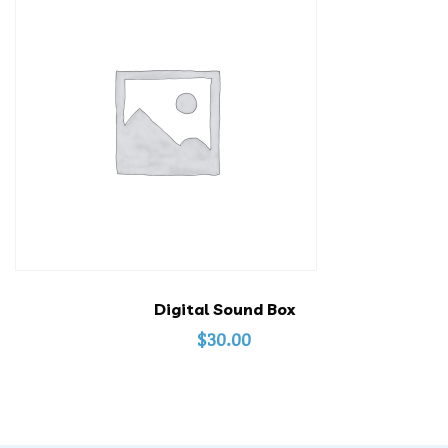
Digital Sound Box
$
30.00