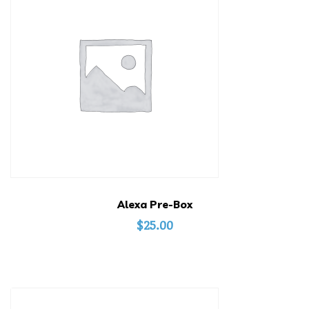
Alexa Pre-Box
$
25.00