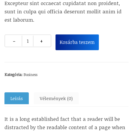
Excepteur sint occaecat cupidatat non proident,
sunt in culpa qui officia deserunt mollit anim id
est laborum.
Kosárba teszem
Kategória:
Business
Leírás
Vélemények (0)
It is a long established fact that a reader will be
distracted by the readable content of a page when