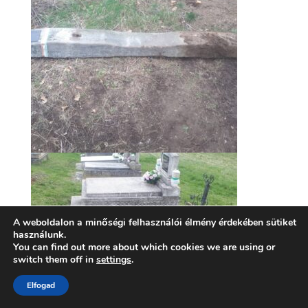
A weboldalon a minőségi felhasználói élmény érdekében sütiket
használunk.
You can find out more about which cookies we are using or
switch them off in
settings
.
Elfogad