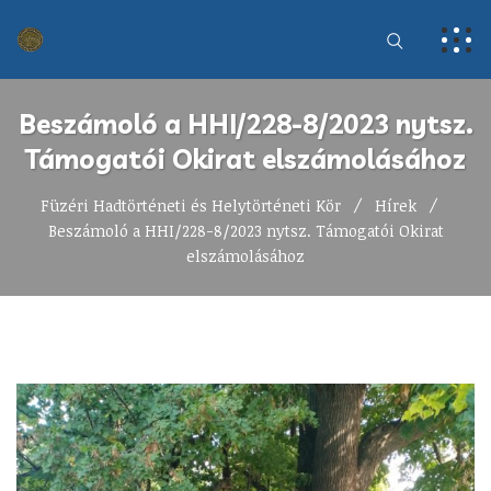
Beszámoló a HHI/228-8/2023 nytsz.
Támogatói Okirat elszámolásához
Füzéri Hadtörténeti és Helytörténeti Kör
Hírek
Beszámoló a HHI/228-8/2023 nytsz. Támogatói Okirat
elszámolásához